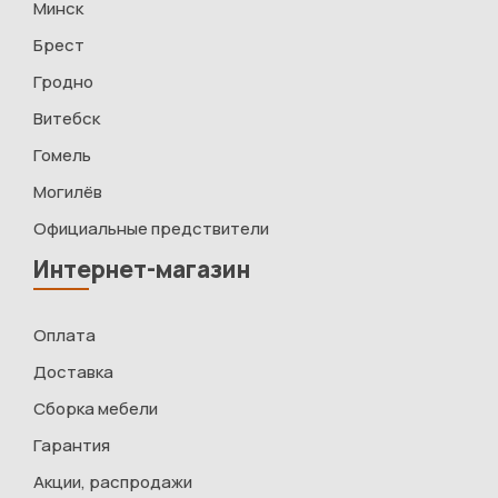
Минск
Брест
Гродно
Витебск
Гомель
Могилёв
Официальные предствители
Интернет-магазин
Оплата
Доставка
Сборка мебели
Гарантия
Акции, распродажи