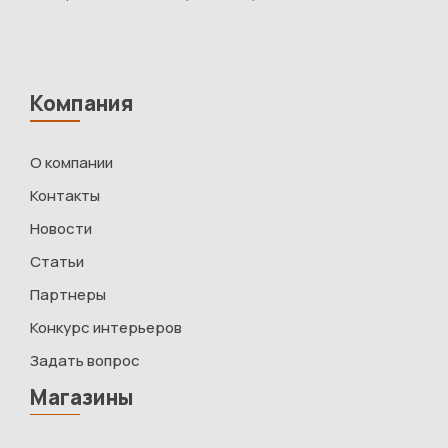
Компания
О компании
Контакты
Новости
Статьи
Партнеры
Конкурс интерьеров
Задать вопрос
Магазины