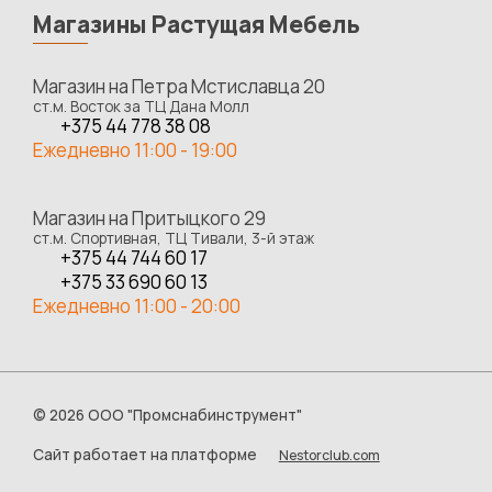
Магазины Растущая Мебель
Магазин на Петра Мстиславца 20
ст.м. Восток за ТЦ Дана Молл
+375 44 778 38 08
Ежедневно 11:00 - 19:00
Магазин на Притыцкого 29
ст.м. Спортивная, ТЦ Тивали, 3-й этаж
+375 44 744 60 17
+375 33 690 60 13
Ежедневно 11:00 - 20:00
©
2026 ООО "Промснабинструмент"
Сайт работает на платформе
Nestorclub.com