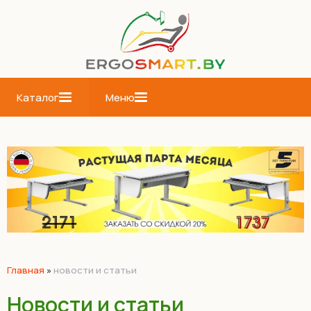
Каталог
Меню
Главная
»
новости и статьи
Новости и статьи