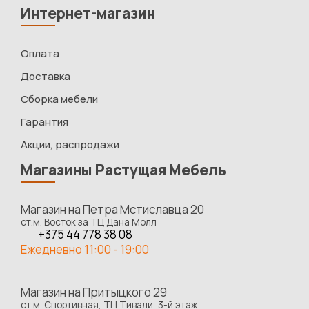
Интернет-магазин
Оплата
Доставка
Сборка мебели
Гарантия
Акции, распродажи
Магазины Растущая Мебель
Магазин на Петра Мстиславца 20
ст.м. Восток за ТЦ Дана Молл
+375 44 778 38 08
Ежедневно 11:00 - 19:00
Магазин на Притыцкого 29
ст.м. Спортивная, ТЦ Тивали, 3-й этаж