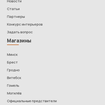
Новости
Статьи
Партнеры
Конкурс интерьеров
Задать вопрос
Магазины
Минск
Брест
Гродно
Витебск
Гомель
Могилёв
Официальные предствители