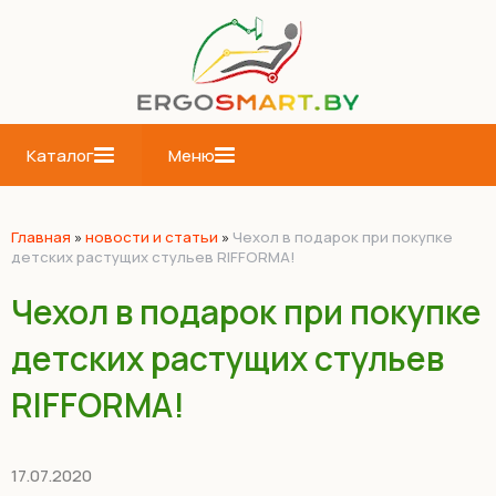
Каталог
Меню
Главная
»
новости и статьи
»
Чехол в подарок при покупке
детских растущих стульев RIFFORMA!
Чехол в подарок при покупке
детских растущих стульев
RIFFORMA!
17.07.2020