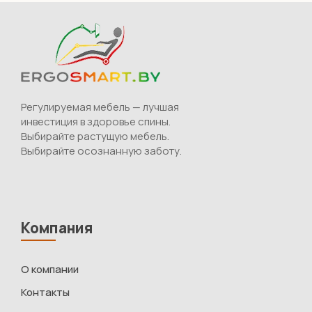
Регулируемая мебель — лучшая
инвестиция в здоровье спины.
Выбирайте растущую мебель.
Выбирайте осознанную заботу.
Компания
О компании
Контакты