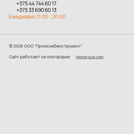
+375 44 744 60 17
+375 33 690 60 13
Ежедневно 11:00 - 20:00
©
2026 ООО "Промснабинструмент"
Сайт работает на платформе
Nestorclub.com