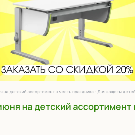
я на детский ассортимент в честь праздника - Дня защиты детей
июня на детский ассортимент 