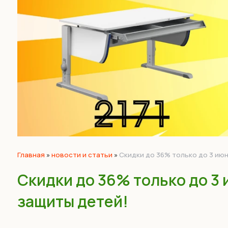
Главная
»
новости и статьи
»
Скидки до 36% только до 3 июн
Скидки до 36% только до 3 
защиты детей!