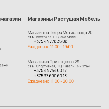
-магазин
Магазины Растущая Мебель
Магазин на Петра Мстиславца 20
ст.м. Восток за ТЦ Дана Молл
+375 44 778 38 08
Ежедневно 11:00 - 19:00
и
Магазин на Притыцкого 29
одажи
ст.м. Спортивная, ТЦ Тивали, 3-й этаж
+375 44 744 60 17
+375 33 690 60 13
Ежедневно 11:00 - 20:00