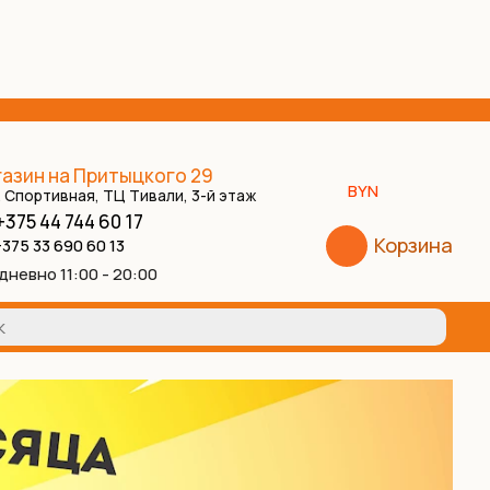
азин на Притыцкого 29
BYN
. Спортивная, ТЦ Тивали, 3-й этаж
+375 44 744 60 17
Корзина
375 33 690 60 13
дневно 11:00 - 20:00