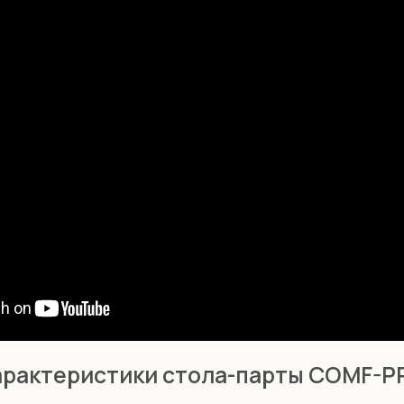
рактеристики стола-парты COMF-PRO