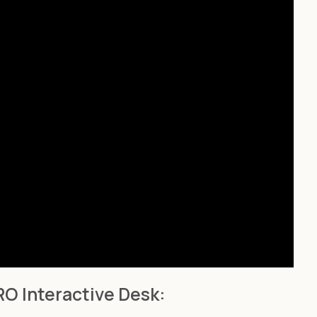
 Interactive Desk: