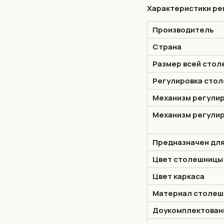
Характеристики ре
Производитель
Страна
Размер всей стол
Регулировка сто
Механизм регулир
Механизм регули
Предназначен для
Цвет столешницы
Цвет каркаса
Материал столеш
Доукомплектован