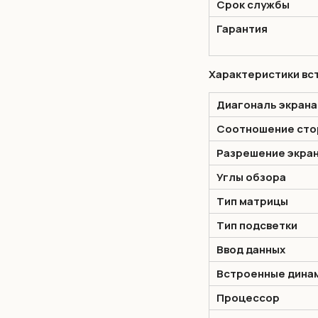
Срок службы
Гарантия
Характеристики вс
Диагональ экрана
Соотношение сто
Разрешение экра
Углы обзора
Тип матрицы
Тип подсветки
Ввод данных
Встроенные дина
Процессор