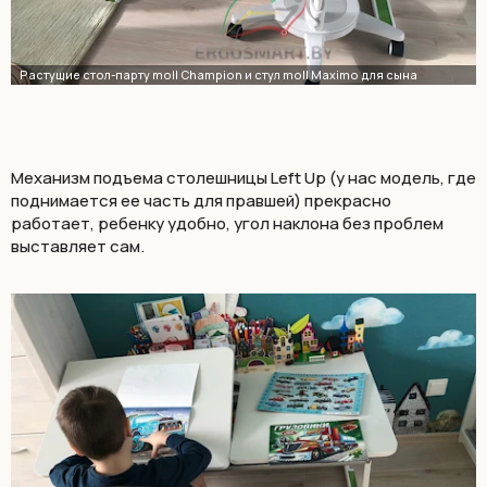
Механизм подъема столешницы Left Up (у нас модель, где
поднимается ее часть для правшей) прекрасно
работает, ребенку удобно, угол наклона без проблем
выставляет сам.