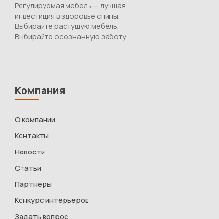
Регулируемая мебель — лучшая
инвестиция в здоровье спины.
Выбирайте растущую мебель.
Выбирайте осознанную заботу.
Компания
О компании
Контакты
Новости
Статьи
Партнеры
Конкурс интерьеров
Задать вопрос