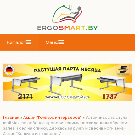
Каталог
Меню
Главная
»
Акция "Конкурс интерьеров"
»
Устойчивость стула
moll Maximo ребенок проверил самым неожиданным образом:
залез и сел на спинку, держась за ручку и свесив ноги вниз -
Акция "Конкурс интерьеров"