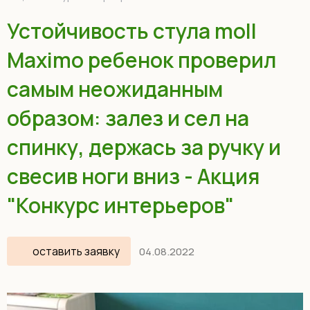
Устойчивость стула moll
Maximo ребенок проверил
самым неожиданным
образом: залез и сел на
спинку, держась за ручку и
свесив ноги вниз - Акция
"Конкурс интерьеров"
оставить заявку
04.08.2022