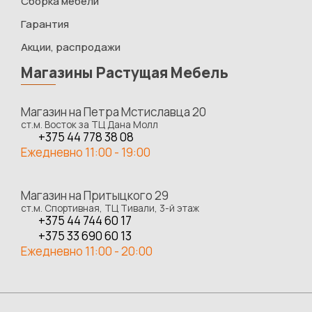
Сборка мебели
Гарантия
Акции, распродажи
Магазины Растущая Мебель
Магазин на Петра Мстиславца 20
ст.м. Восток за ТЦ Дана Молл
+375 44 778 38 08
Ежедневно 11:00 - 19:00
Магазин на Притыцкого 29
ст.м. Спортивная, ТЦ Тивали, 3-й этаж
+375 44 744 60 17
+375 33 690 60 13
Ежедневно 11:00 - 20:00