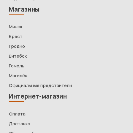
Магазины
Минск
Брест
Гродно
Витебск
Гомель
Могилёв
Официальные предствители
Интернет-магазин
Оплата
Доставка