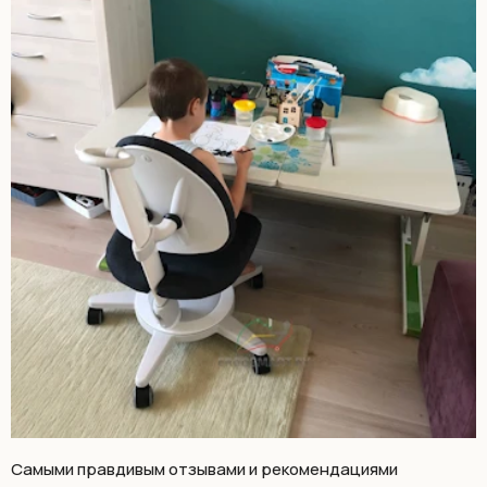
Самыми правдивым отзывами и рекомендациями