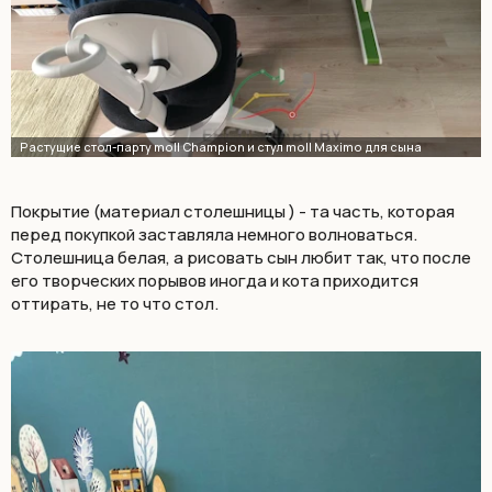
Покрытие (материал столешницы ) - та часть, которая
перед покупкой заставляла немного волноваться.
Столешница белая, а рисовать сын любит так, что после
его творческих порывов иногда и кота приходится
оттирать, не то что стол.