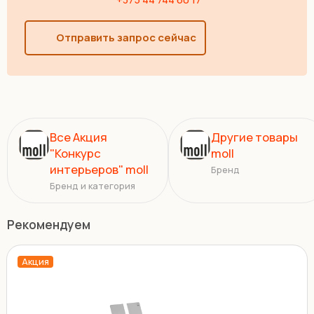
Отправить запрос сейчас
Все Акция
Другие товары
"Конкурс
moll
интерьеров" moll
Бренд
Бренд и категория
Рекомендуем
Акция