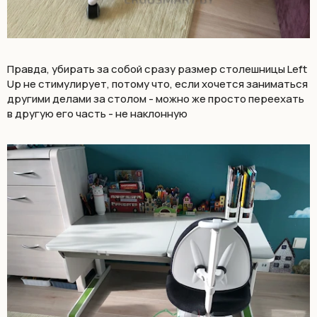
Правда, убирать за собой сразу размер столешницы Left
Up не стимулирует, потому что, если хочется заниматься
другими делами за столом - можно же просто переехать
в другую его часть - не наклонную