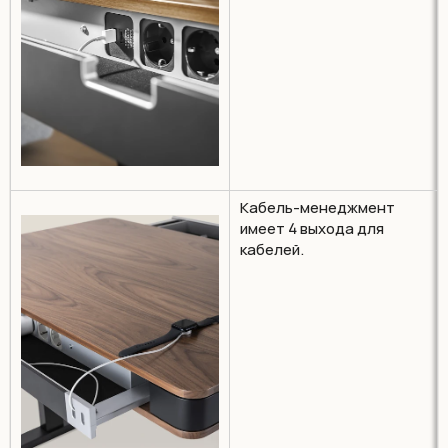
Кабель-менеджмент
имеет 4 выхода для
кабелей.