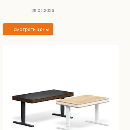
28.03.2026
смотреть цены