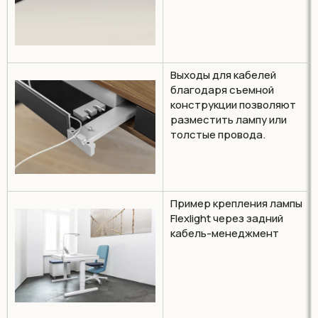
Выходы для кабелей
благодаря съемной
конструкции позволяют
разместить лампу или
толстые провода.
Пример крепления лампы
Flexlight через задний
кабель-менеджмент