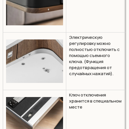
Электрическую
регулировку можно
полностью отключить с
помощью съемного
ключа. (Функция
предотвращения от
случайных нажатий).
Ключ отключения
хранится в специальном
месте