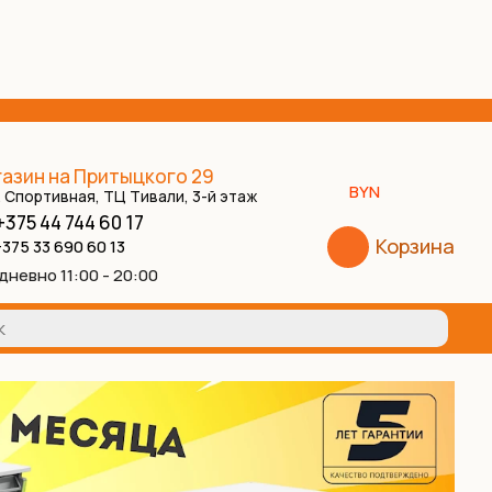
азин на Притыцкого 29
BYN
. Спортивная, ТЦ Тивали, 3-й этаж
+375 44 744 60 17
Корзина
375 33 690 60 13
дневно 11:00 - 20:00