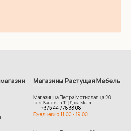
-магазин
Магазины Растущая Мебель
Магазин на Петра Мстиславца 20
ст.м. Восток за ТЦ Дана Молл
+375 44 778 38 08
Ежедневно 11:00 - 19:00
и