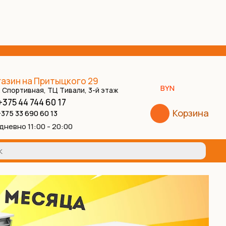
азин на Притыцкого 29
BYN
. Спортивная, ТЦ Тивали, 3-й этаж
+375 44 744 60 17
Корзина
375 33 690 60 13
дневно 11:00 - 20:00