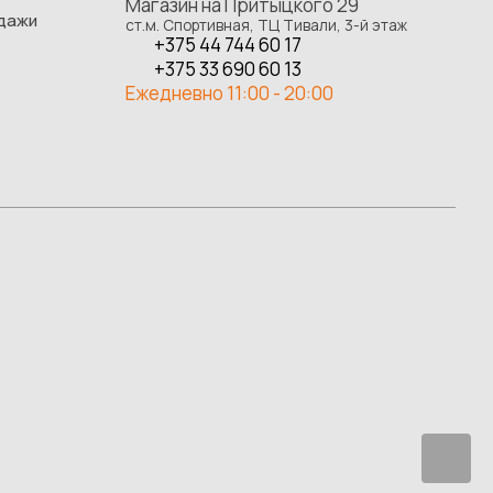
Магазин на Притыцкого 29
одажи
ст.м. Спортивная, ТЦ Тивали, 3-й этаж
+375 44 744 60 17
+375 33 690 60 13
Ежедневно 11:00 - 20:00