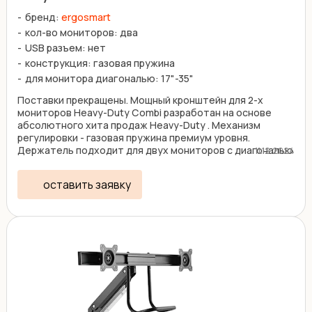
бренд:
ergosmart
кол-во мониторов: два
USB разъем: нет
конструкция: газовая пружина
для монитора диагональю: 17"-35"
Поставки прекращены. Мощный кронштейн для 2-х
мониторов Heavy-Duty Combi разработан на основе
абсолютного хита продаж Heavy-Duty . Механизм
регулировки - газовая пружина премиум уровня.
Держатель подходит для двух мониторов с диагональю
11.12.2024
17"-32" ...
оставить заявку