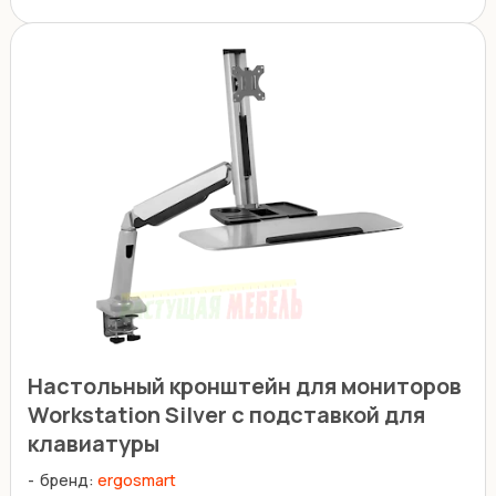
Настольный кронштейн для мониторов
Workstation Silver с подставкой для
клавиатуры
бренд:
ergosmart