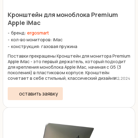
Кронштейн для моноблока Premium
Apple iMac
бренд:
ergosmart
кол-во мониторов: iMac
конструкция: газовая пружина
Поставки прекращены Кронштейн для монитора Premium
Apple iMac - это первый держатель, который подходит
для крепления моноблока Apple iMac, начиная с G5 (3
поколения) в пластиковом корпусе. Кронштейн
сочетает в себе стильный, классический дизайн и ...
11.12.2024
оставить заявку