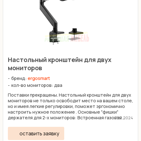
Настольный кронштейн для двух
мониторов
бренд:
ergosmart
кол-во мониторов: два
Поставки прекращены. Настольный кронштейн для двух
мониторов не только освободит место на вашем столе,
но и имея легкие регулировки, поможет эргономично
настроить нужное положение . Основные "фишки"
держателя для 2-х мониторов: Встроенная газовая ...
11.12.2024
оставить заявку