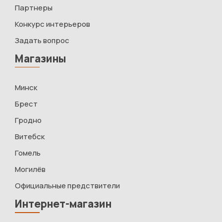
Партнеры
Конкурс интерьеров
Задать вопрос
Магазины
Минск
Брест
Гродно
Витебск
Гомель
Могилёв
Официальные предствители
Интернет-магазин