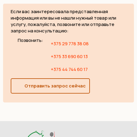
Если вас заинтересовала представленная
информация или вы не нашли нужный товар или
услугу, пожалуйста, позвоните или отправьте
запрос на консультацию:
Позвонить:
+375 29 778 38 08
+375 33 690 60 13
+375 44 744 60 17
Отправить запрос сейчас