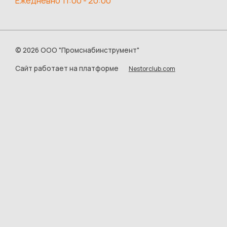
Ежедневно 11:00 - 20:00
©
2026 ООО "Промснабинструмент"
Сайт работает на платформе
Nestorclub.com