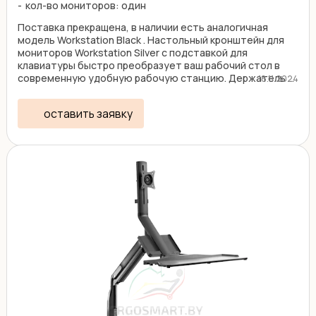
кол-во мониторов: один
Поставка прекращена, в наличии есть аналогичная
модель Workstation Black . Настольный кронштейн для
мониторов Workstation Silver с подставкой для
клавиатуры быстро преобразует ваш рабочий стол в
современную удобную рабочую станцию. Держатель ...
18.11.2024
оставить заявку