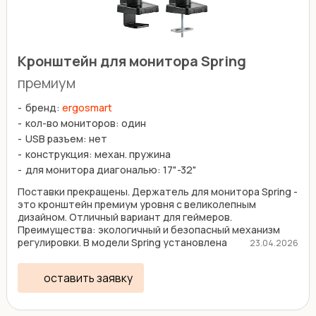
Кронштейн для монитора Spring
премиум
бренд:
ergosmart
кол-во мониторов: один
USB разъем: нет
конструкция: механ. пружина
для монитора диагональю: 17"-32"
Поставки прекращены. Держатель для монитора Spring -
это кронштейн премиум уровня с великолепным
дизайном. Отличный вариант для геймеров.
Преимущества: экологичный и безопасный механизм
регулировки. В модели Spring установлена
23.04.2026
механическая пружина, ...
оставить заявку