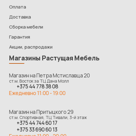
Оплата
Доставка
Сборка мебели
Гарантия
Акции, распродажи
Магазины Растущая Мебель
Магазин на Петра Мстиславца 20
ст.м. Восток за ТЦ Дана Молл
+375 44 778 38 08
Ежедневно 11:00 - 19:00
Магазин на Притыцкого 29
ст.м. Спортивная, ТЦ Тивали, 3-й этаж
+375 44 744 60 17
+375 33 690 60 13