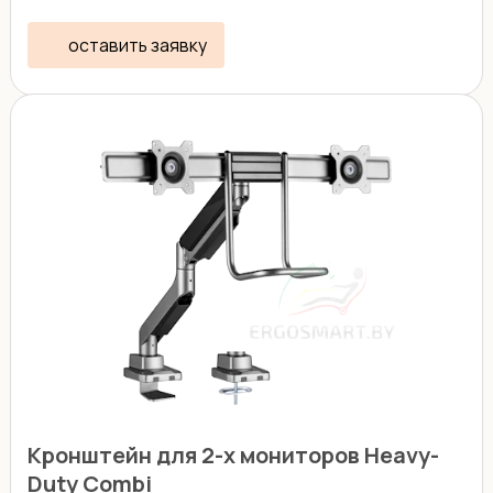
осложняется ...
оставить заявку
Кронштейн для 2-х мониторов Heavy-
Duty Combi