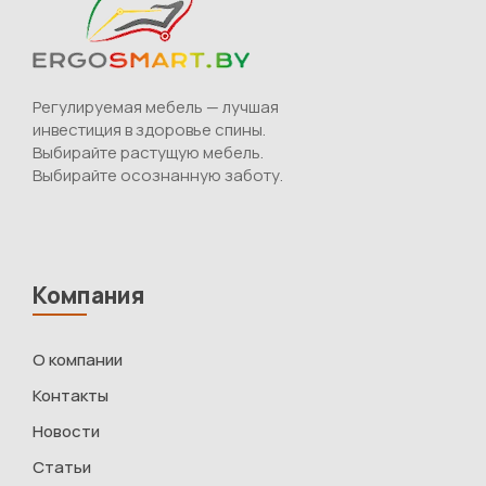
Регулируемая мебель — лучшая
инвестиция в здоровье спины.
Выбирайте растущую мебель.
Выбирайте осознанную заботу.
Компания
О компании
Контакты
Новости
Статьи