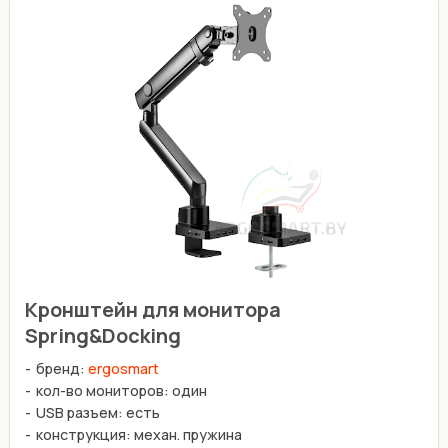
Кронштейн для монитора
Spring&Docking
бренд:
ergosmart
кол-во мониторов: один
USB разъем: есть
конструкция: механ. пружина