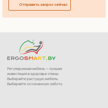
Отправить запрос сейчас
Регулируемая мебель — лучшая
инвестиция в здоровье спины.
Выбирайте растущую мебель.
Выбирайте осознанную заботу.