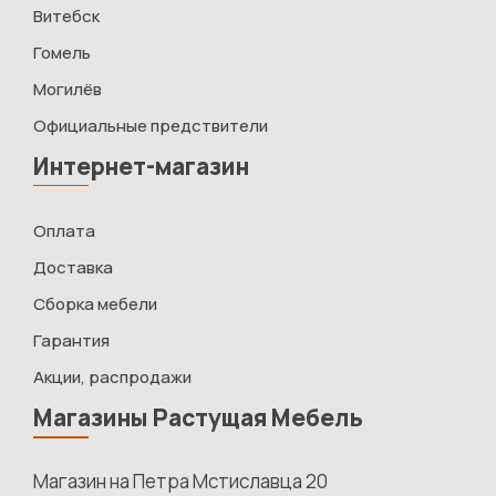
Витебск
Гомель
Могилёв
Официальные предствители
Интернет-магазин
Оплата
Доставка
Сборка мебели
Гарантия
Акции, распродажи
Магазины Растущая Мебель
Магазин на Петра Мстиславца 20