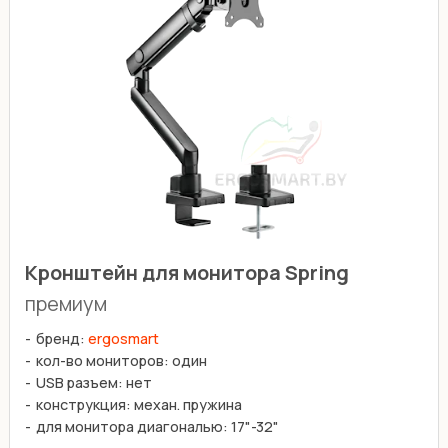
Кронштейн для монитора Spring
премиум
бренд:
ergosmart
кол-во мониторов: один
USB разъем: нет
конструкция: механ. пружина
для монитора диагональю: 17"-32"