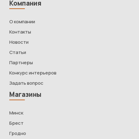
Компания
О компании
Контакты
Новости
Статьи
Партнеры
Конкурс интерьеров
Задать вопрос
Магазины
Минск
Брест
Гродно