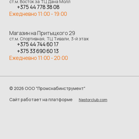
ст.м. Восток за ТЦ Дана Молл
+375 44 778 38 08
Ежедневно 11:00 - 19:00
Магазин на Притыцкого 29
ст.м. Спортивная, ТЦ Тивали, 3-й этаж
+375 44 744 60 17
+375 33 690 60 13
Ежедневно 11:00 - 20:00
©
2026 ООО "Промснабинструмент"
Сайт работает на платформе
Nestorclub.com