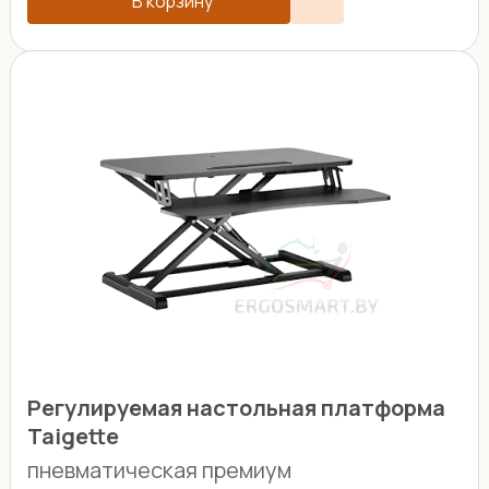
В корзину
Регулируемая настольная платформа
Taigette
пневматическая премиум