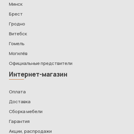
Минск
Брест
Гродно
Витебск
Гомель
Могилёв
Официальные предствители
Интернет-магазин
Оплата
Доставка
Сборка мебели
Гарантия
Акции, распродажи