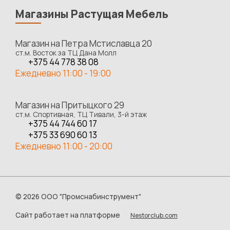
Магазины Растущая Мебель
Магазин на Петра Мстиславца 20
ст.м. Восток за ТЦ Дана Молл
+375 44 778 38 08
Ежедневно 11:00 - 19:00
Магазин на Притыцкого 29
ст.м. Спортивная, ТЦ Тивали, 3-й этаж
+375 44 744 60 17
+375 33 690 60 13
Ежедневно 11:00 - 20:00
©
2026 ООО "Промснабинструмент"
Сайт работает на платформе
Nestorclub.com