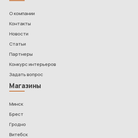
О компании
Контакты
Новости
Статьи
Партнеры
Конкурс интерьеров
Задать вопрос
Магазины
Минск
Брест
Гродно
Витебск