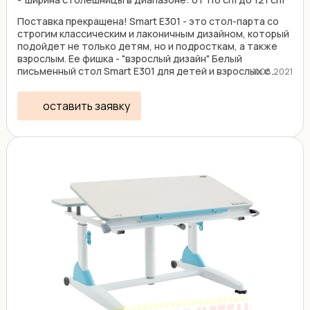
Поставка прекращена! Smart E301 - это стол-парта со
строгим классическим и лаконичным дизайном, который
подойдет не только детям, но и подросткам, а также
взрослым. Ее фишка - "взрослый дизайн" Белый
письменный стол Smart E301 для детей и взрослых с ...
11.08.2021
оставить заявку