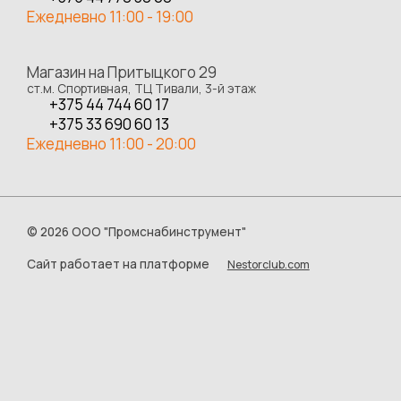
Ежедневно 11:00 - 19:00
Магазин на Притыцкого 29
ст.м. Спортивная, ТЦ Тивали, 3-й этаж
+375 44 744 60 17
+375 33 690 60 13
Ежедневно 11:00 - 20:00
©
2026 ООО "Промснабинструмент"
Сайт работает на платформе
Nestorclub.com