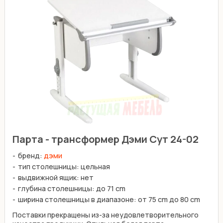
Парта - трансформер Дэми Сут 24-02
бренд:
дэми
тип столешницы: цельная
выдвижной ящик: нет
глубина столешницы: до 71 cm
ширина столешницы в диапазоне: от 75 cm до 80 cm
Поставки прекращены из-за неудовлетворительного