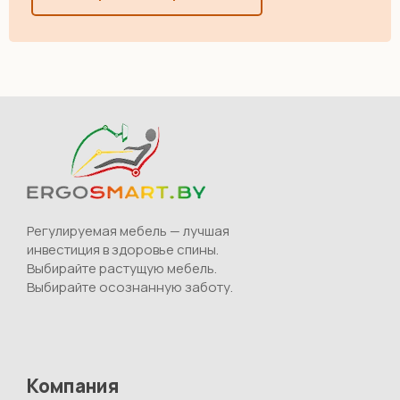
Регулируемая мебель — лучшая
инвестиция в здоровье спины.
Выбирайте растущую мебель.
Выбирайте осознанную заботу.
Компания