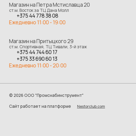
Магазин на Петра Мстиславца 20
ст.м. Восток за ТЦ Дана Молл
+375 44 778 38 08
Ежедневно 11:00 - 19:00
Магазин на Притыцкого 29
ст.м. Спортивная, ТЦ Тивали, 3-й этаж
+375 44 744 60 17
+375 33 690 60 13
Ежедневно 11:00 - 20:00
©
2026 ООО "Промснабинструмент"
Сайт работает на платформе
Nestorclub.com