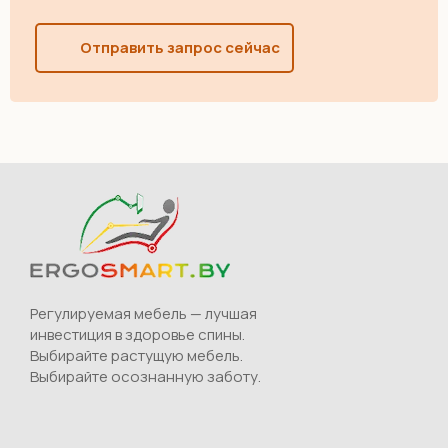
Отправить запрос сейчас
Регулируемая мебель — лучшая
инвестиция в здоровье спины.
Выбирайте растущую мебель.
Выбирайте осознанную заботу.