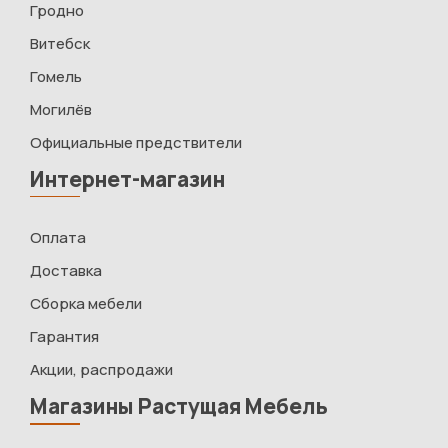
Гродно
Витебск
Гомель
Могилёв
Официальные предствители
Интернет-магазин
Оплата
Доставка
Сборка мебели
Гарантия
Акции, распродажи
Магазины Растущая Мебель