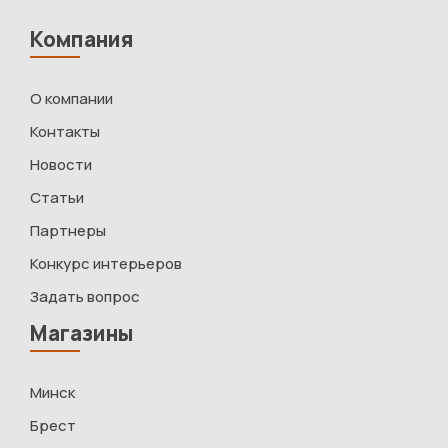
Компания
О компании
Контакты
Новости
Статьи
Партнеры
Конкурс интерьеров
Задать вопрос
Магазины
Минск
Брест