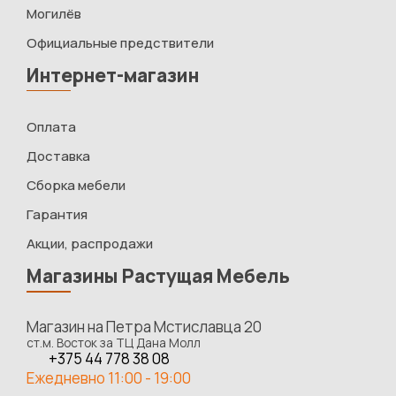
Могилёв
Официальные предствители
Интернет-магазин
Оплата
Доставка
Сборка мебели
Гарантия
Акции, распродажи
Магазины Растущая Мебель
Магазин на Петра Мстиславца 20
ст.м. Восток за ТЦ Дана Молл
+375 44 778 38 08
Ежедневно 11:00 - 19:00