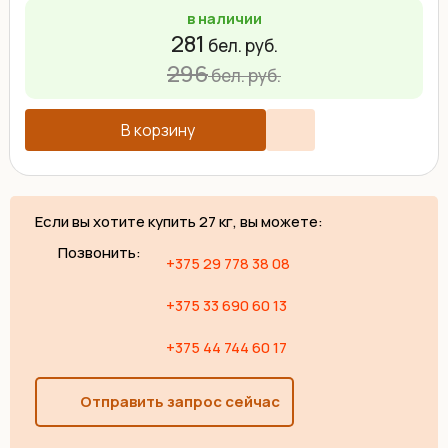
в наличии
281
бел. руб.
296
бел. руб.
В корзину
Если вы хотите купить 27 кг, вы можете:
Позвонить:
+375 29 778 38 08
+375 33 690 60 13
+375 44 744 60 17
Отправить запрос сейчас