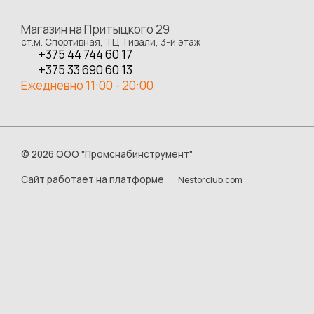
Магазин на Притыцкого 29
ст.м. Спортивная, ТЦ Тивали, 3-й этаж
+375 44 744 60 17
+375 33 690 60 13
Ежедневно 11:00 - 20:00
©
2026 ООО "Промснабинструмент"
Сайт работает на платформе
Nestorclub.com