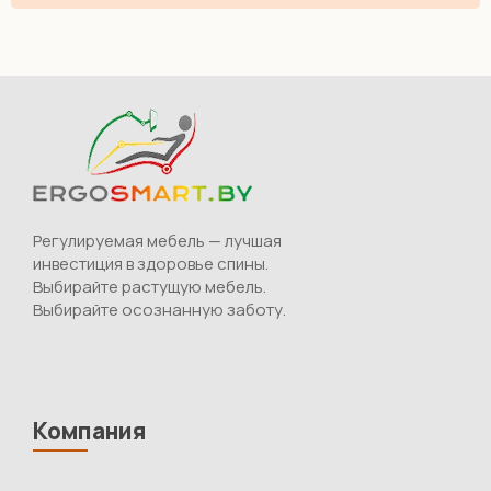
Регулируемая мебель — лучшая
инвестиция в здоровье спины.
Выбирайте растущую мебель.
Выбирайте осознанную заботу.
Компания