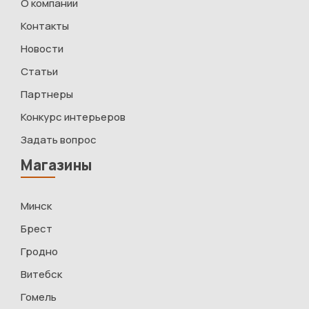
О компании
Контакты
Новости
Статьи
Партнеры
Конкурс интерьеров
Задать вопрос
Магазины
Минск
Брест
Гродно
Витебск
Гомель