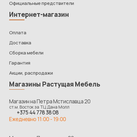
Официальные предствители
Интернет-магазин
Оплата
Доставка
Сборка мебели
Гарантия
Акции, распродажи
Магазины Растущая Мебель
Магазин на Петра Мстиславца 20
ст.м. Восток за ТЦ Дана Молл
+375 44 778 38 08
Ежедневно 11:00 - 19:00