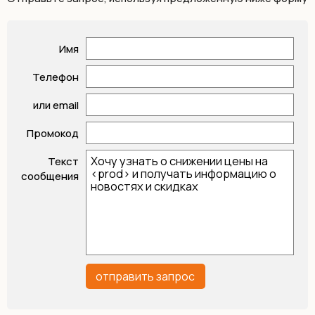
Имя
Телефон
или email
Промокод
Текст
сообщения