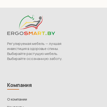
Регулируемая мебель — лучшая
инвестиция в здоровье спины.
Выбирайте растущую мебель.
Выбирайте осознанную заботу.
Компания
О компании