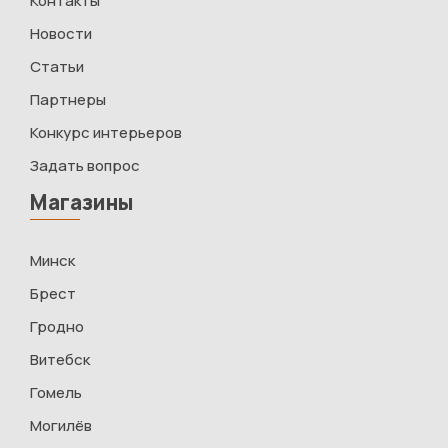
Контакты
Новости
Статьи
Партнеры
Конкурс интерьеров
Задать вопрос
Магазины
Минск
Брест
Гродно
Витебск
Гомель
Могилёв