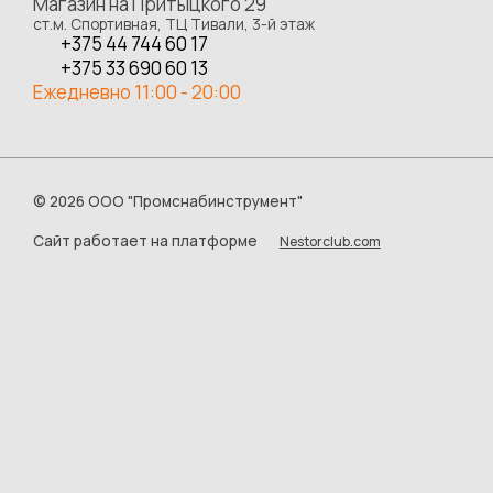
Магазин на Притыцкого 29
ст.м. Спортивная, ТЦ Тивали, 3-й этаж
+375 44 744 60 17
+375 33 690 60 13
Ежедневно 11:00 - 20:00
©
2026 ООО "Промснабинструмент"
Сайт работает на платформе
Nestorclub.com