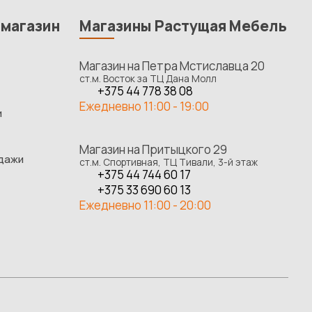
-магазин
Магазины Растущая Мебель
Магазин на Петра Мстиславца 20
ст.м. Восток за ТЦ Дана Молл
+375 44 778 38 08
Ежедневно 11:00 - 19:00
и
Магазин на Притыцкого 29
одажи
ст.м. Спортивная, ТЦ Тивали, 3-й этаж
+375 44 744 60 17
+375 33 690 60 13
Ежедневно 11:00 - 20:00