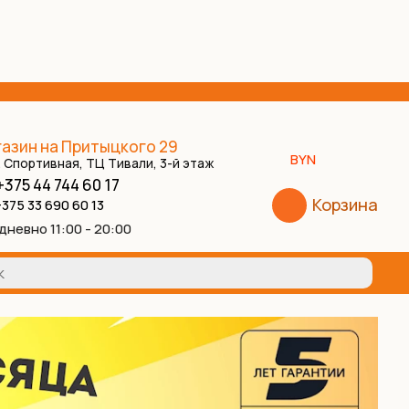
азин на Притыцкого 29
BYN
. Спортивная, ТЦ Тивали, 3-й этаж
+375 44 744 60 17
Корзина
375 33 690 60 13
дневно 11:00 - 20:00