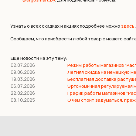
Узнать о всех скидках и акциях подробнее можно
здесь
.
Сообщаем, что приобрести любой товар с нашего сайт
Еще новости на эту тему:
02.07.2026
Режим работы магазинов "Раст
09.06.2026
Летняя скидка на немецкую ме
19.03.2026
Бесплатная доставка растуще
06.07.2026
Эргономичная регулируемая м
22.02.2026
График работы магазинов "Ра
08.10.2025
О чем стоит задуматься, прежд