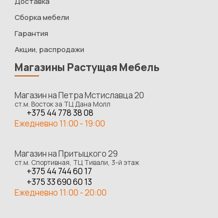
Доставка
Сборка мебели
Гарантия
Акции, распродажи
Магазины Растущая Мебель
Магазин на Петра Мстиславца 20
ст.м. Восток за ТЦ Дана Молл
+375 44 778 38 08
Ежедневно 11:00 - 19:00
Магазин на Притыцкого 29
ст.м. Спортивная, ТЦ Тивали, 3-й этаж
+375 44 744 60 17
+375 33 690 60 13
Ежедневно 11:00 - 20:00