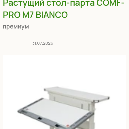
Растущий стол-парта COMF-
PRO M7 BIANCO
премиум
31.07.2026