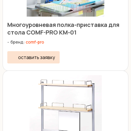
Многоуровневая полка-приставка для
стола COMF-PRO KM-01
бренд:
comf-pro
оставить заявку