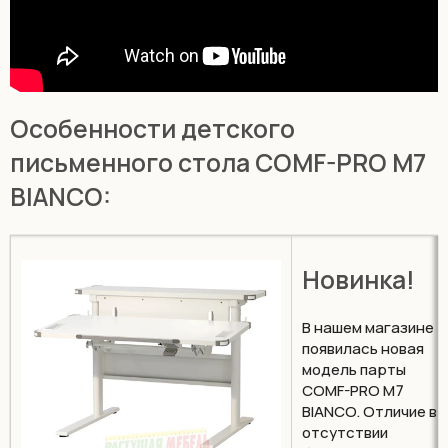
Особенности детского
письменного стола COMF-PRO M7
BIANCO:
Новинка!
В нашем магазине
появилась новая
модель парты
COMF-PRO M7
BIANCO. Отличие в
отсутствии