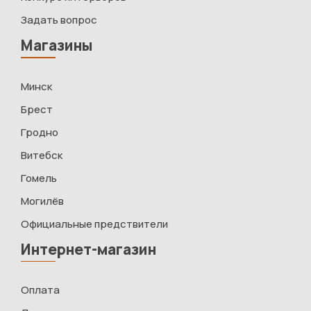
Задать вопрос
Магазины
Минск
Брест
Гродно
Витебск
Гомель
Могилёв
Официальные предствители
Интернет-магазин
Оплата