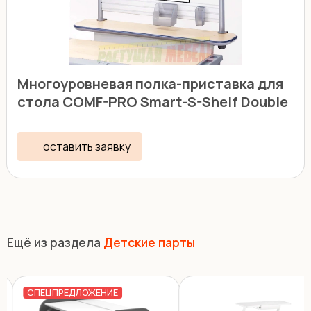
Многоуровневая полка-приставка для
стола COMF-PRO Smart-S-Shelf Double
оставить заявку
Ещё из раздела
Детские парты
СПЕЦПРЕДЛОЖЕНИЕ