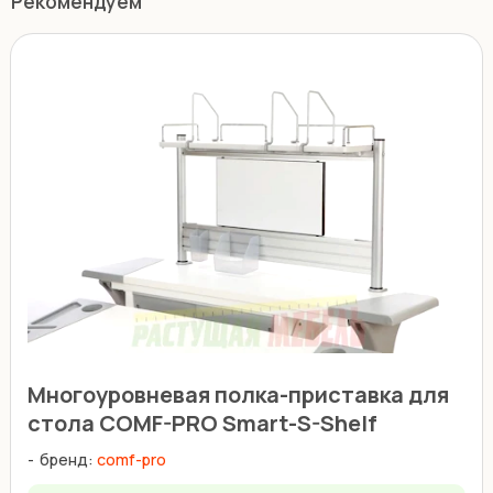
Рекомендуем
Многоуровневая полка-приставка для
стола COMF-PRO Smart-S-Shelf
бренд:
comf-pro