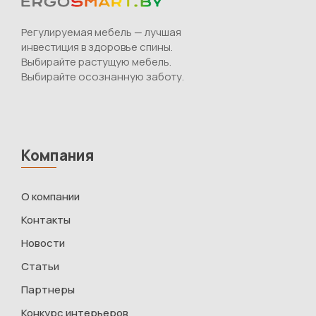
Регулируемая мебель — лучшая
инвестиция в здоровье спины.
Выбирайте растущую мебель.
Выбирайте осознанную заботу.
Компания
О компании
Контакты
Новости
Статьи
Партнеры
Конкурс интерьеров