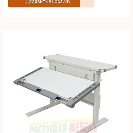
Добавить в корзину