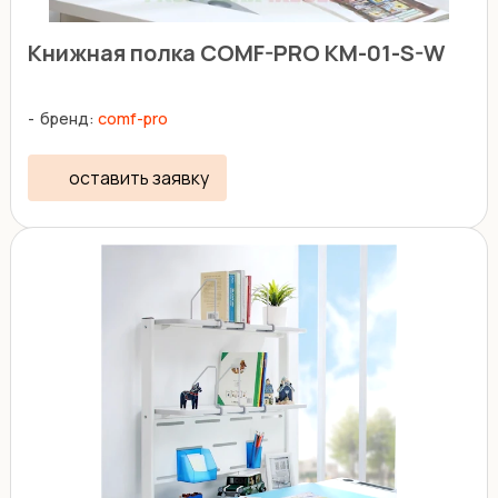
Книжная полка COMF-PRO KM-01-S-W
бренд:
comf-pro
оставить заявку