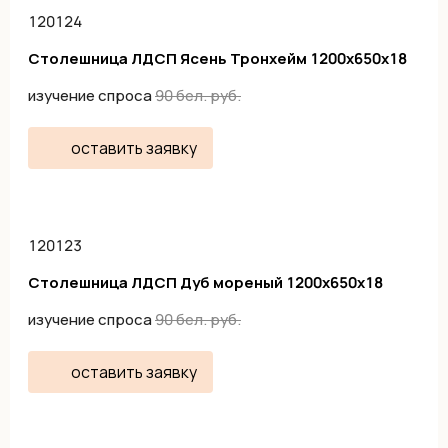
120124
Столешница ЛДСП Ясень Тронхейм 1200х650х18
изучение спроса
90
бел. руб.
оставить заявку
120123
Столешница ЛДСП Дуб мореный 1200х650х18
изучение спроса
90
бел. руб.
оставить заявку