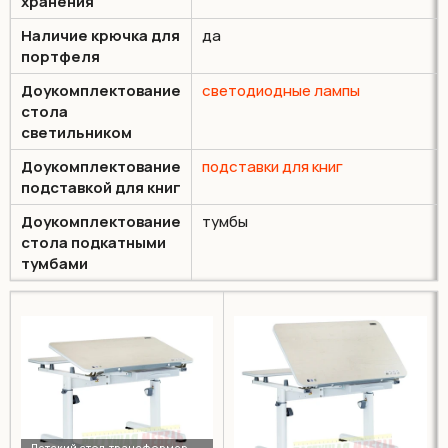
хранения
Наличие крючка для
да
портфеля
Доукомплектование
светодиодные лампы
стола
светильником
Доукомплектование
подставки для книг
подставкой для книг
Доукомплектование
тумбы
стола подкатными
тумбами