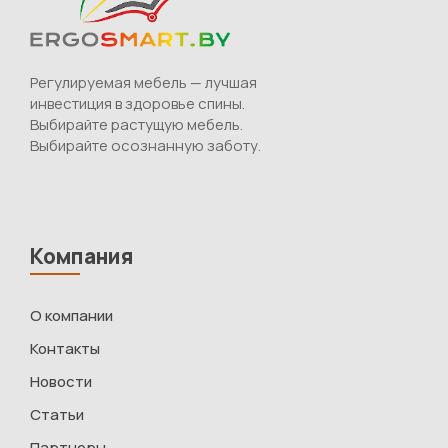
Регулируемая мебель — лучшая
инвестиция в здоровье спины.
Выбирайте растущую мебель.
Выбирайте осознанную заботу.
Компания
О компании
Контакты
Новости
Статьи
Партнеры