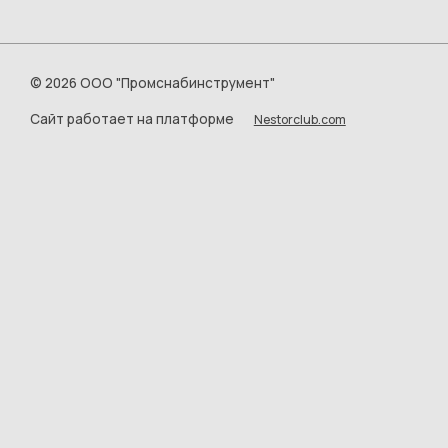
©
2026 ООО "Промснабинструмент"
Сайт работает на платформе
Nestorclub.com