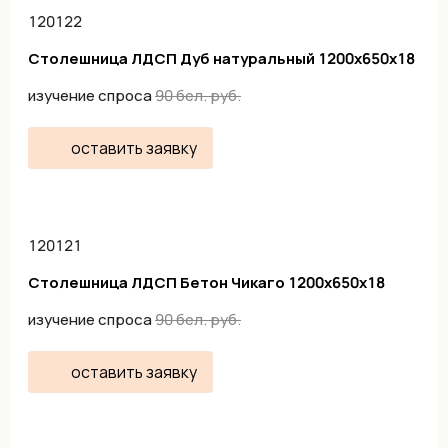
120122
Столешница ЛДСП Дуб натуральный 1200х650х18
изучение спроса
90
бел. руб.
оставить заявку
120121
Столешница ЛДСП Бетон Чикаго 1200х650х18
изучение спроса
90
бел. руб.
оставить заявку