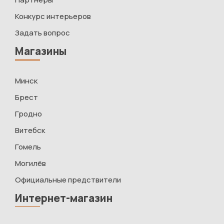
Конкурс интерьеров
Задать вопрос
Магазины
Минск
Брест
Гродно
Витебск
Гомель
Могилёв
Официальные предствители
Интернет-магазин