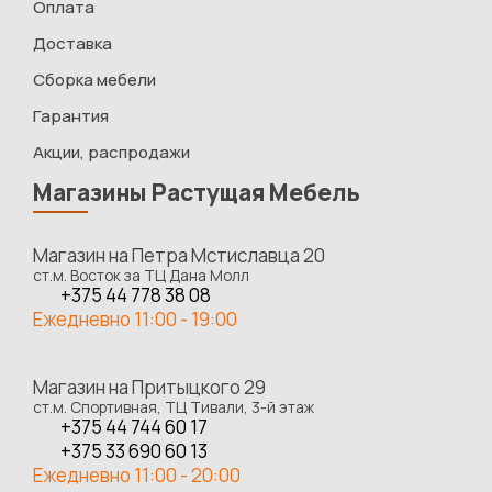
Оплата
Доставка
Сборка мебели
Гарантия
Акции, распродажи
Магазины Растущая Мебель
Магазин на Петра Мстиславца 20
ст.м. Восток за ТЦ Дана Молл
+375 44 778 38 08
Ежедневно 11:00 - 19:00
Магазин на Притыцкого 29
ст.м. Спортивная, ТЦ Тивали, 3-й этаж
+375 44 744 60 17
+375 33 690 60 13
Ежедневно 11:00 - 20:00