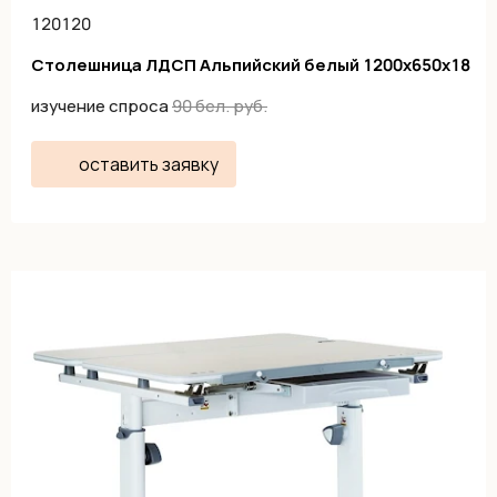
120120
Столешница ЛДСП Альпийский белый 1200х650х18
изучение спроса
90
бел. руб.
оставить заявку