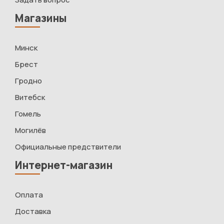
Магазины
Минск
Брест
Гродно
Витебск
Гомель
Могилёв
Официальные предствители
Интернет-магазин
Оплата
Доставка