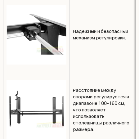
Надежный и безопасный
механизм регулировки.
Расстояние между
опорами регулируется в
диапазоне 100-160 см,
что позволяет
использовать
столешницы различного
размера.