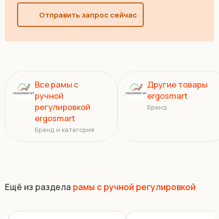
Отправить запрос сейчас
Все рамы с
Другие товары
ручной
ergosmart
регулировкой
Бренд
ergosmart
Бренд и категория
Ещё из раздела
рамы с ручной регулировкой