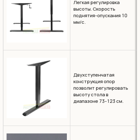
Легкая регулировка
высоты. Скорость
поднятия-опускания 10
мм/с.
Двухступенчатая
конструкция опор
позволит регулировать
высоту стола в
диапазоне 73-123 см.