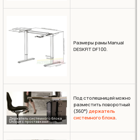
Размеры рамы Manual
DESKFIT DF100.
Под столешницей можно
разместить поворотный
(360°)
держатель
системного блока
.