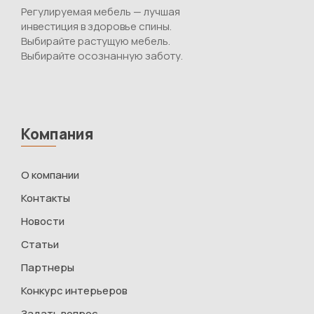
Регулируемая мебель — лучшая
инвестиция в здоровье спины.
Выбирайте растущую мебель.
Выбирайте осознанную заботу.
Компания
О компании
Контакты
Новости
Статьи
Партнеры
Конкурс интерьеров
Задать вопрос