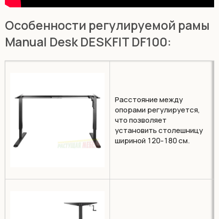
Особенности регулируемой рамы
Manual Desk DESKFIT DF100:
Расстояние между
опорами регулируется,
что позволяет
установить столешницу
шириной 120-180 см.