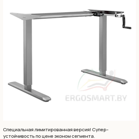
Специальная лимитированная версия! Супер-
устойчивость по цене эконом сегмента.