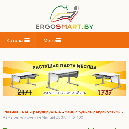
Каталог
Меню
Главная
»
Рамы регулируемые
»
рамы с ручной регулировкой
»
Рама регулируемая Manual DESKFIT DF100