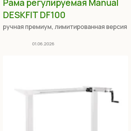
Рама регулируемая Manual
DESKFIT DF100
ручная премиум, лимитированная версия
01.06.2026