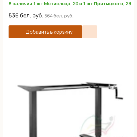
В наличии 1 шт Мстислвца, 20 и 1 шт Притыцкого, 29
536
бел. руб.
564
бел. руб.
Добавить в корзину