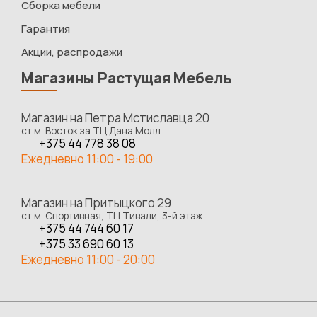
Сборка мебели
Гарантия
Акции, распродажи
Магазины Растущая Мебель
Магазин на Петра Мстиславца 20
ст.м. Восток за ТЦ Дана Молл
+375 44 778 38 08
Ежедневно 11:00 - 19:00
Магазин на Притыцкого 29
ст.м. Спортивная, ТЦ Тивали, 3-й этаж
+375 44 744 60 17
+375 33 690 60 13
Ежедневно 11:00 - 20:00