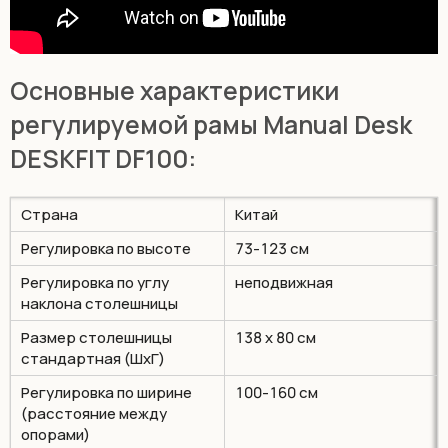
Основные характеристики
регулируемой рамы Manual Desk
DESKFIT DF100:
Страна
Китай
Регулировка по высоте
73-123 см
Регулировка по углу
неподвижная
наклона столешницы
Размер столешницы
138 х 80 см
стандартная (ШхГ)
Регулировка по ширине
100-160 см
(расстояние между
опорами)