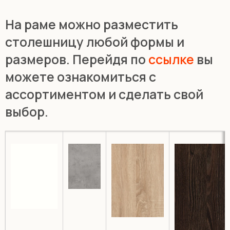
На раме можно разместить
столешницу любой формы и
размеров. Перейдя по
ссылке
вы
можете ознакомиться с
ассортиментом и сделать свой
выбор.