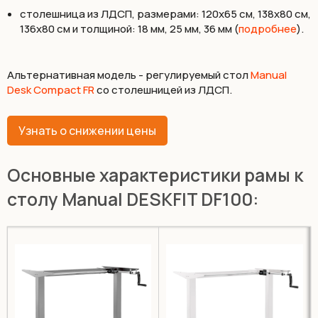
столешница из ЛДСП, размерами: 120х65 см, 138х80 см,
136х80 см и толщиной: 18 мм, 25 мм, 36 мм (
подробнее
).
Альтернативная модель - регулируемый стол
Manual
Desk Compact FR
со столешницей из ЛДСП.
Узнать о снижении цены
Основные характеристики рамы к
столу Manual DESKFIT DF100: