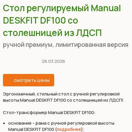
Стол регулируемый Manual
DESKFIT DF100 со
столешницей из ЛДСП
ручной премиум, лимитированная версия
28.03.2026
смотреть цены
Эргономичный, стильный стол с ручной регулировкой
высоты Manual DESKFIT DF100 со столешницей из ЛДСП!
Cтол-трансформер Manual DESKFIT DF100:
основание - рама с ручной регулировкой высоты
Manual DESKFIT DF100 (
подробнее
);