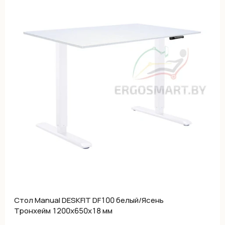
Cтол Manual DESKFIT DF100 белый/Ясень
Тронхейм 1200х650х18 мм