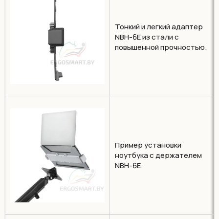
Тонкий и легкий адаптер
NBH-6E из стали с
повышенной прочностью.
Пример установки
ноутбука с держателем
NBH-6E.