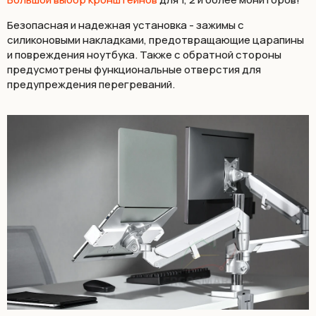
Безопасная и надежная установка - зажимы с
силиконовыми накладками, предотвращающие царапины
и повреждения ноутбука. Также с обратной стороны
предусмотрены функциональные отверстия для
предупреждения перегреваний.