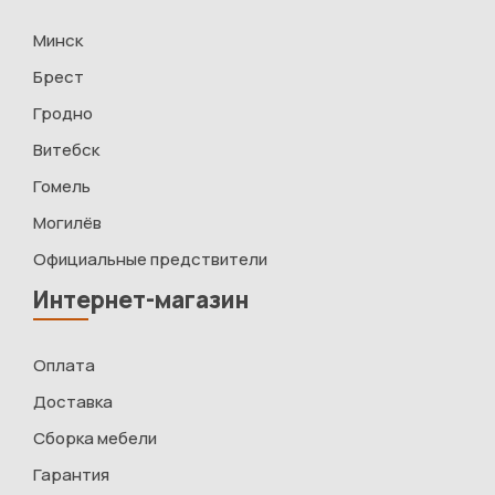
Минск
Брест
Гродно
Витебск
Гомель
Могилёв
Официальные предствители
Интернет-магазин
Оплата
Доставка
Сборка мебели
Гарантия