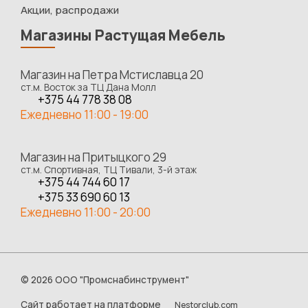
Акции, распродажи
Магазины Растущая Мебель
Магазин на Петра Мстиславца 20
ст.м. Восток за ТЦ Дана Молл
+375 44 778 38 08
Ежедневно 11:00 - 19:00
Магазин на Притыцкого 29
ст.м. Спортивная, ТЦ Тивали, 3-й этаж
+375 44 744 60 17
+375 33 690 60 13
Ежедневно 11:00 - 20:00
©
2026 ООО "Промснабинструмент"
Сайт работает на платформе
Nestorclub.com