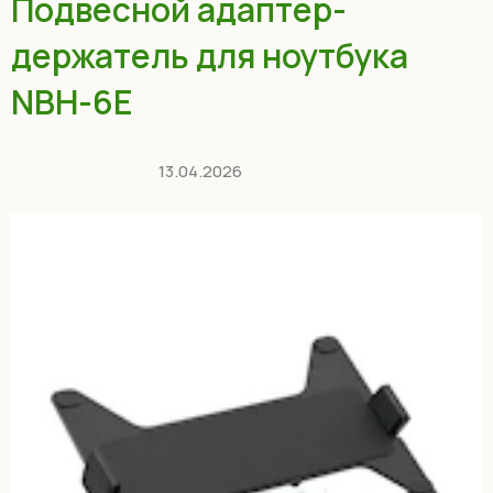
Подвесной адаптер-
держатель для ноутбука
NBH-6E
13.04.2026