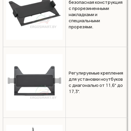
безопасная конструкция
с прорезиненными
накладками и
специальными
прорезями.
Регулируемые крепления
для установки ноутбуков
с диагональю от 11,6" до
17,3".