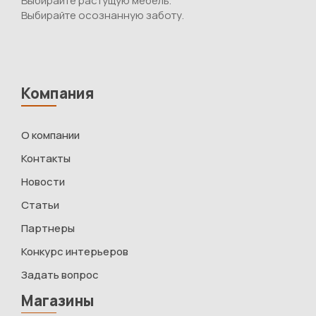
Выбирайте растущую мебель.
Выбирайте осознанную заботу.
Компания
О компании
Контакты
Новости
Статьи
Партнеры
Конкурс интерьеров
Задать вопрос
Магазины