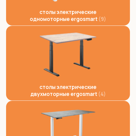
столы электрические
одномоторные ergosmart
9
столы электрические
двухмоторные ergosmart
4