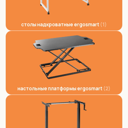
столы надкроватные ergosmart
1
настольные платформы ergosmart
2