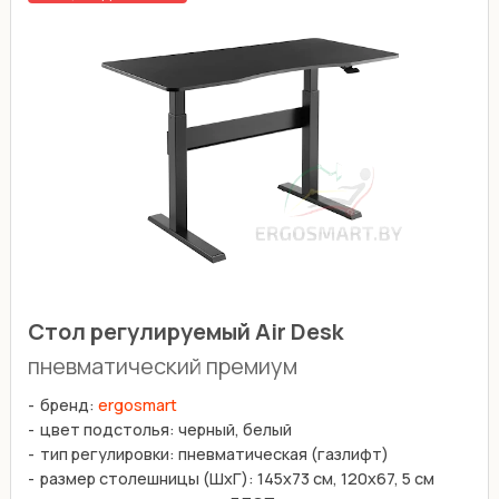
Стол регулируемый Air Desk
пневматический премиум
бренд:
ergosmart
цвет подстолья: черный, белый
тип регулировки: пневматическая (газлифт)
размер столешницы (ШхГ): 145х73 см, 120х67, 5 см