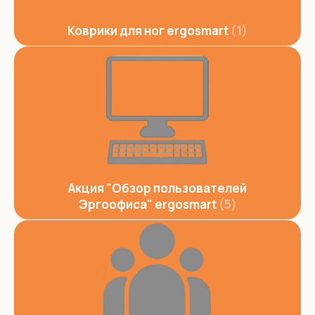
Коврики для ног ergosmart
1
Акция "Обзор пользователей
Эргоофиса" ergosmart
5