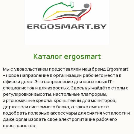
Каталог ergosmart
Мы с удовольствием представляем наш бренд Ergosmart
- новое направление в организации рабочего места в
офисе и дома. Это направление для юных юных IT-
специалистов и для взрослых. Здесь вы найдёте столы с
регулировкой высоты, настольные платформы,
эргономичные кресла, кронштейны для мониторов,
держатели системного блока, а также сможете
подобрать полезные аксессуары для снятия усталости и
даже организовать свое электропитание рабочего
пространства.