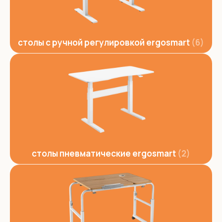
столы с ручной регулировкой ergosmart
6
столы пневматические ergosmart
2