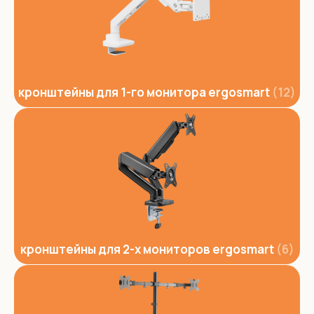
кронштейны для 1-го монитора ergosmart
12
кронштейны для 2-х мониторов ergosmart
6