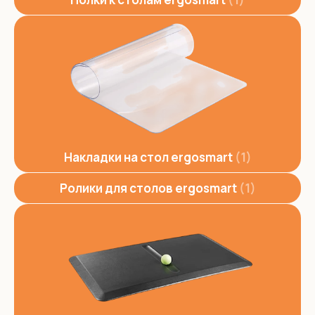
Накладки на стол ergosmart
1
Ролики для столов ergosmart
1