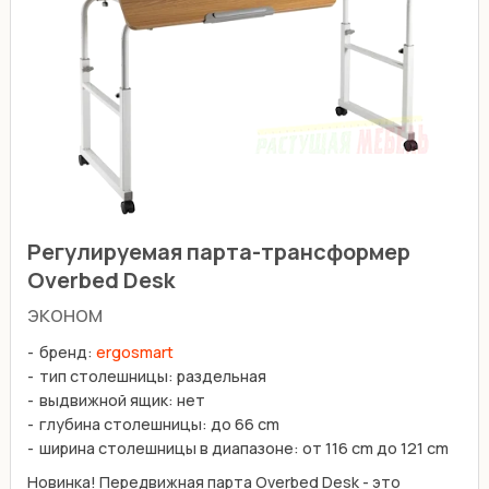
Регулируемая парта-трансформер
Overbed Desk
эконом
бренд:
ergosmart
тип столешницы: раздельная
выдвижной ящик: нет
глубина столешницы: до 66 сm
ширина столешницы в диапазоне: от 116 cm до 121 cm
Новинка! Передвижная парта Overbed Desk - это