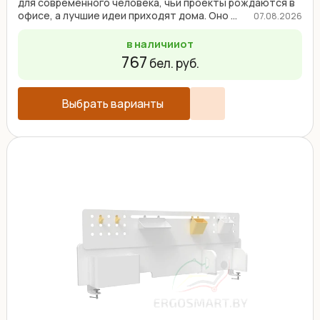
для современного человека, чьи проекты рождаются в
офисе, а лучшие идеи приходят дома. Оно ...
07.08.2026
в наличии
от
767
бел. руб.
Выбрать варианты