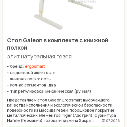
Cтол Galeon в комплекте с книжной
полкой
элит натуральная гевея
бренд:
ergosmart
выдвижной ящик: есть
книжная полка: есть
кол-во сегментов: два
тип регулировки: механическая (ручная)
Представляем стол Galeon Ergosmart высочайшего
качества исполнения и экологической безопасности:
поверхности из массива гевеи, порошковое покрытие
металлических элементов Tiger (Австрия), фурнитура
Hafele (Германия), газовая-пружина Suspa ...
31.07.2026