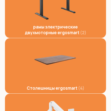
рамы электрические
двухмоторные ergosmart
2
Столешницы ergosmart
4