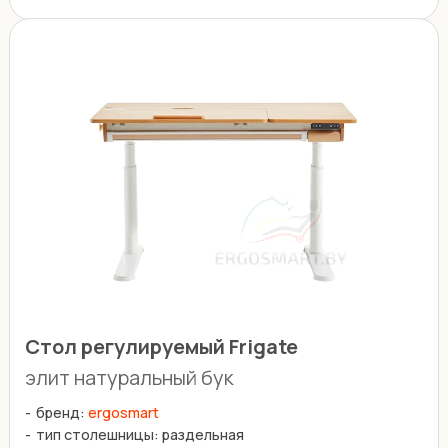
Стол регулируемый Frigate
элит натуральный бук
бренд:
ergosmart
тип столешницы: раздельная