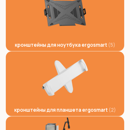
кронштейны для ноутбука ergosmart
5
кронштейны для планшета ergosmart
2