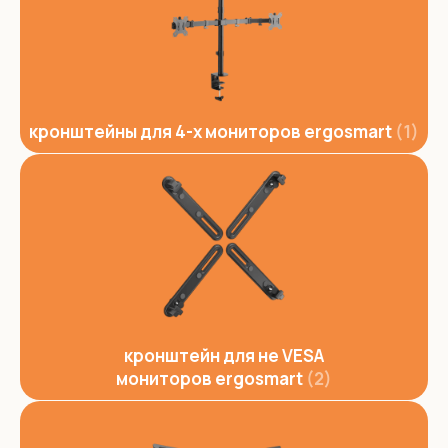
кронштейны для 4-х мониторов ergosmart
1
кронштейн для не VESA
мониторов ergosmart
2