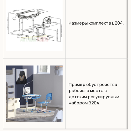
Размеры комплекта В204.
Пример обустройства
рабочего места с
детским регулируемым
набором B204.