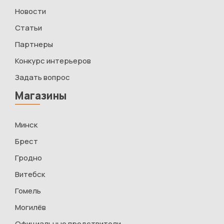
Новости
Статьи
Партнеры
Конкурс интерьеров
Задать вопрос
Магазины
Минск
Брест
Гродно
Витебск
Гомель
Могилёв
Официальные предствители