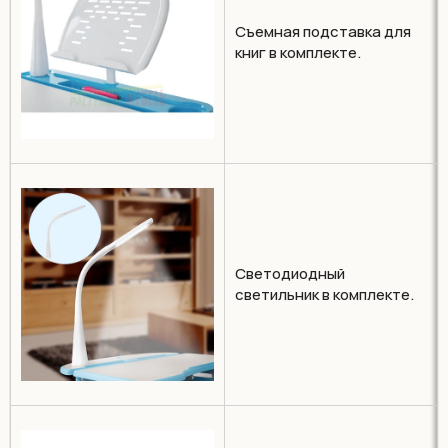
Съемная подставка для
книг в комплекте.
Светодиодный
светильник в комплекте.