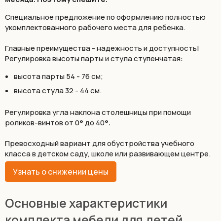
Специальное предложение по оформлению полностью
укомплектованного рабочего места для ребенка.
Главные преимущества - надежность и доступность!
Регулировка высоты парты и стула ступенчатая:
высота парты 54 - 76 см;
высота стула 32 - 44 см.
Регулировка угла наклона столешницы при помощи
роликов-винтов от 0
°
до 40
°.
Превосходный вариант для обустройства учебного
класса в детском саду, школе или развивающем центре.
Узнать о снижении цены
Основные характеристики
комплекта мебели для детей