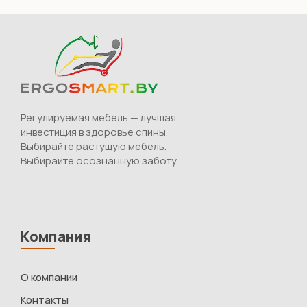
Регулируемая мебель — лучшая
инвестиция в здоровье спины.
Выбирайте растущую мебель.
Выбирайте осознанную заботу.
Компания
О компании
Контакты