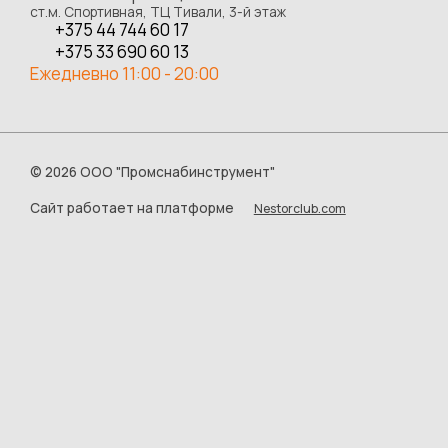
ст.м. Спортивная, ТЦ Тивали, 3-й этаж
+375 44 744 60 17
+375 33 690 60 13
Ежедневно 11:00 - 20:00
©
2026 ООО "Промснабинструмент"
Сайт работает на платформе
Nestorclub.com