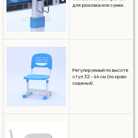
для рюкзака или сумки.
Регулируемый по высоте
стул 32 - 44 см (по краю
сиденья).