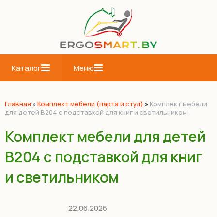
Каталог
Меню
Главная
»
Комплект мебели (парта и стул)
»
Комплект мебели
для детей B204 с подставкой для книг и светильником
Комплект мебели для детей
B204 с подставкой для книг
и светильником
22.06.2026