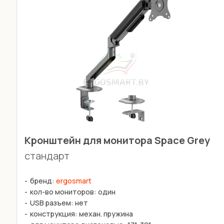
Кронштейн для монитора Space Grey
стандарт
бренд:
ergosmart
кол-во мониторов: один
USB разъем: нет
конструкция: механ. пружина