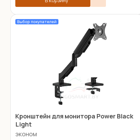
В корзину
Выбор покупателей
Кронштейн для монитора Power Black
Light
эконом