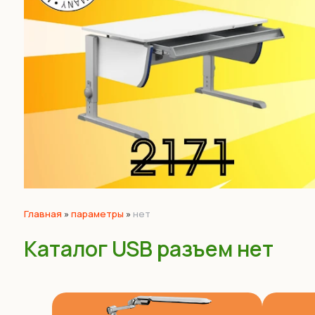
Главная
»
параметры
»
нет
Каталог USB разъем нет