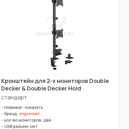
Кронштейн для 2-х мониторов Double
Decker & Double Decker Hold
стандарт
Новинка!: показать
бренд:
ergosmart
кол-во мониторов: два
USB разъем: нет