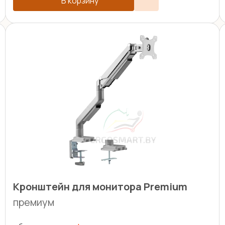
В корзину
Кронштейн для монитора Premium
премиум