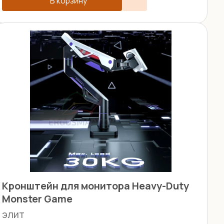
В корзину
Кронштейн для монитора Heavy-Duty
Monster Game
элит