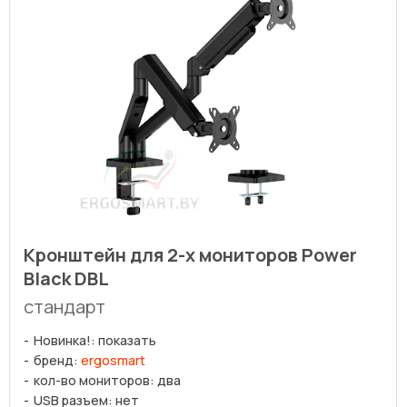
Кронштейн для 2-х мониторов Power
Black DBL
стандарт
Новинка!: показать
бренд:
ergosmart
кол-во мониторов: два
USB разъем: нет