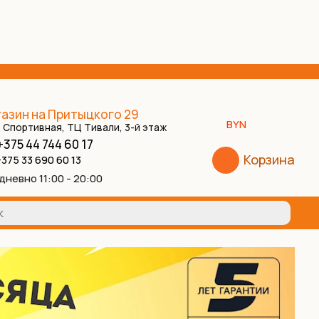
азин на Притыцкого 29
BYN
. Спортивная, ТЦ Тивали, 3-й этаж
+375 44 744 60 17
Корзина
375 33 690 60 13
дневно 11:00 - 20:00