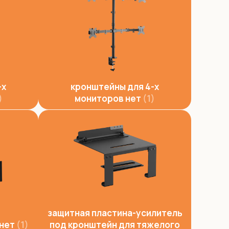
-х
кронштейны для 4-х
мониторов нет
1
защитная пластина-усилитель
 нет
1
под кронштейн для тяжелого