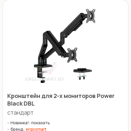
Кронштейн для 2-х мониторов Power
Black DBL
стандарт
Новинка!: показать
бренд:
ergosmart