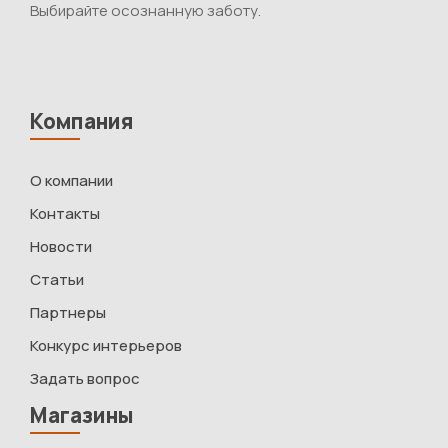
Выбирайте осознанную заботу.
Компания
О компании
Контакты
Новости
Статьи
Партнеры
Конкурс интерьеров
Задать вопрос
Магазины