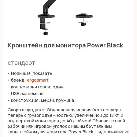
Кронштейн для монитора Power Black
стандарт
Новинка!: показать
бренд:
ergosmart
кол-во мониторов: один
USB разъем: нет
конструкция: механ. пружина
Скоро в продаже! Обновленная версия бестселлера-
теперь с грузоподъемностью, увеличенной до 12 кг, и
поддержкой мониторов до 40 дюймов! Обновите свой
рабочий или игровой уголок с нашим брутальным
кронштейном для монитора Power Black — идеальным ...
24.05.2026