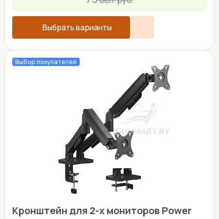
Выбрать варианты
Выбор покупателей
Кронштейн для 2-х мониторов Power