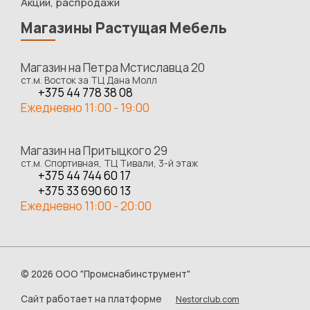
Акции, распродажи
Магазины Растущая Мебель
Магазин на Петра Мстиславца 20
ст.м. Восток за ТЦ Дана Молл
+375 44 778 38 08
Ежедневно 11:00 - 19:00
Магазин на Притыцкого 29
ст.м. Спортивная, ТЦ Тивали, 3-й этаж
+375 44 744 60 17
+375 33 690 60 13
Ежедневно 11:00 - 20:00
©
2026 ООО "Промснабинструмент"
Сайт работает на платформе
Nestorclub.com