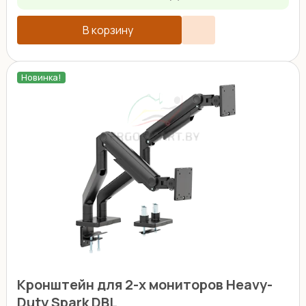
В корзину
Новинка!
Кронштейн для 2-х мониторов Heavy-
Duty Spark DBL