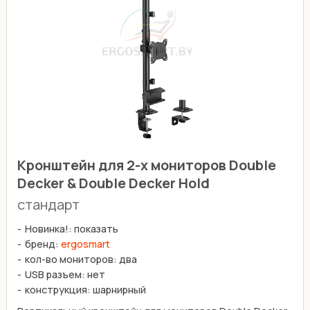
Кронштейн для 2-х мониторов Double
Decker & Double Decker Hold
стандарт
Новинка!: показать
бренд:
ergosmart
кол-во мониторов: два
USB разъем: нет
конструкция: шарнирный