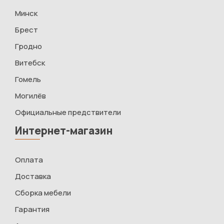
Минск
Брест
Гродно
Витебск
Гомель
Могилёв
Официальные предствители
Интернет-магазин
Оплата
Доставка
Сборка мебели
Гарантия