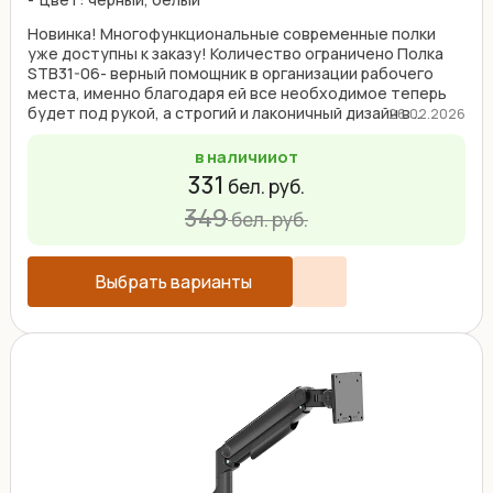
Новинка! Многофункциональные современные полки
уже доступны к заказу! Количество ограничено Полка
STB31-06- верный помощник в организации рабочего
места, именно благодаря ей все необходимое теперь
будет под рукой, а строгий и лаконичный дизайн в ...
26.02.2026
в наличии
от
331
бел. руб.
349
бел. руб.
Выбрать варианты