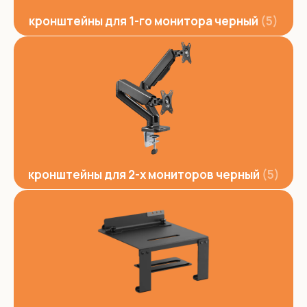
кронштейны для 1-го монитора черный
5
кронштейны для 2-х мониторов черный
5