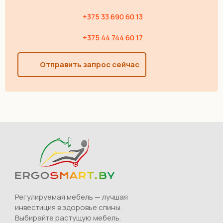
+375 33 690 60 13
+375 44 744 60 17
Отправить запрос сейчас
Регулируемая мебель — лучшая
инвестиция в здоровье спины.
Выбирайте растущую мебель.