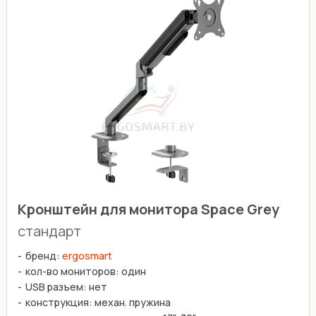
Кронштейн для монитора Space Grey
стандарт
бренд:
ergosmart
кол-во мониторов: один
USB разъем: нет
конструкция: механ. пружина