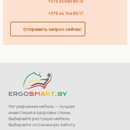
+375 33 690 60 13
+375 44 744 60 17
Отправить запрос сейчас
Регулируемая мебель — лучшая
инвестиция в здоровье спины.
Выбирайте растущую мебель.
Выбирайте осознанную заботу.