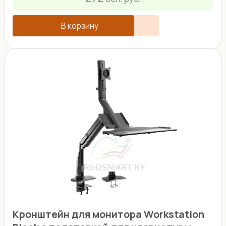
В корзину
Кронштейн для монитора Workstation