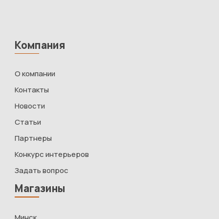
Компания
О компании
Контакты
Новости
Статьи
Партнеры
Конкурс интерьеров
Задать вопрос
Магазины
Минск