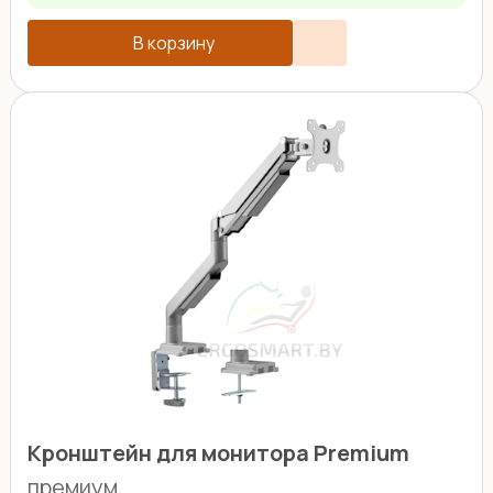
В корзину
Кронштейн для монитора Premium
премиум