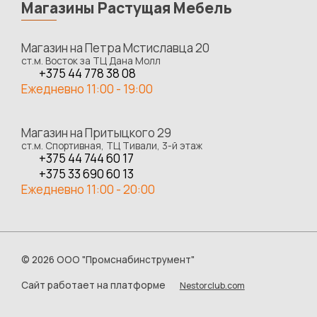
Магазины Растущая Мебель
Магазин на Петра Мстиславца 20
ст.м. Восток за ТЦ Дана Молл
+375 44 778 38 08
Ежедневно 11:00 - 19:00
Магазин на Притыцкого 29
ст.м. Спортивная, ТЦ Тивали, 3-й этаж
+375 44 744 60 17
+375 33 690 60 13
Ежедневно 11:00 - 20:00
©
2026 ООО "Промснабинструмент"
Сайт работает на платформе
Nestorclub.com