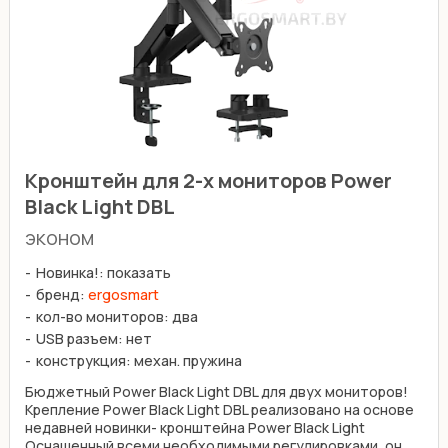
Кронштейн для 2-х мониторов Power
Black Light DBL
эконом
Новинка!: показать
бренд:
ergosmart
кол-во мониторов: два
USB разъем: нет
конструкция: механ. пружина
Бюджетный Power Black Light DBL для двух мониторов!
Крепление Power Black Light DBL реализовано на основе
недавней новинки- кронштейна Power Black Light
Оснащенный всеми необходимыми регулировками, он