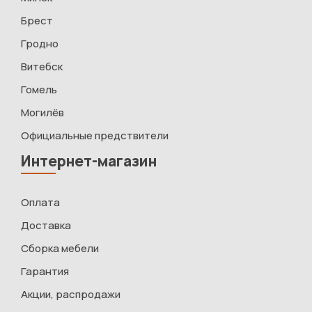
Брест
Гродно
Витебск
Гомель
Могилёв
Официальные предствители
Интернет-магазин
Оплата
Доставка
Сборка мебели
Гарантия
Акции, распродажи