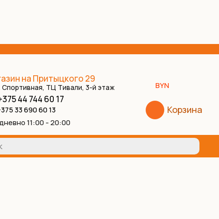
азин на Притыцкого 29
BYN
. Спортивная, ТЦ Тивали, 3-й этаж
+375 44 744 60 17
Корзина
375 33 690 60 13
дневно 11:00 - 20:00