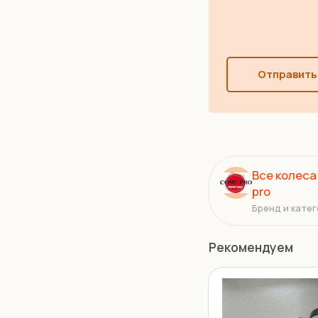
Отправить
Все колеса
pro
Бренд и катег
Рекомендуем