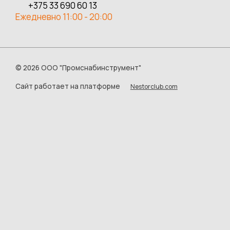
+375 33 690 60 13
Ежедневно 11:00 - 20:00
©
2026 ООО "Промснабинструмент"
Сайт работает на платформе
Nestorclub.com