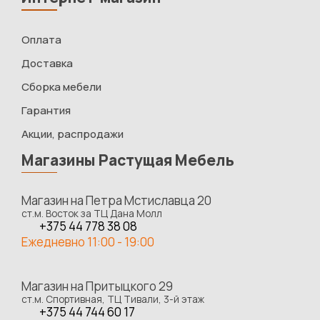
Оплата
Доставка
Сборка мебели
Гарантия
Акции, распродажи
Магазины Растущая Мебель
Магазин на Петра Мстиславца 20
ст.м. Восток за ТЦ Дана Молл
+375 44 778 38 08
Ежедневно 11:00 - 19:00
Магазин на Притыцкого 29
ст.м. Спортивная, ТЦ Тивали, 3-й этаж
+375 44 744 60 17