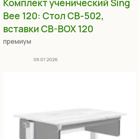
Комплект ученический Sing
Bee 120: Стол СВ-502,
вставки CB-BOX 120
премиум
09.07.2026