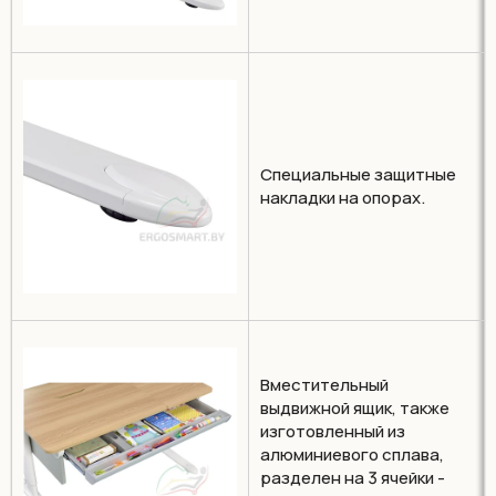
Специальные защитные
накладки на опорах.
Вместительный
выдвижной ящик, также
изготовленный из
алюминиевого сплава,
разделен на 3 ячейки -