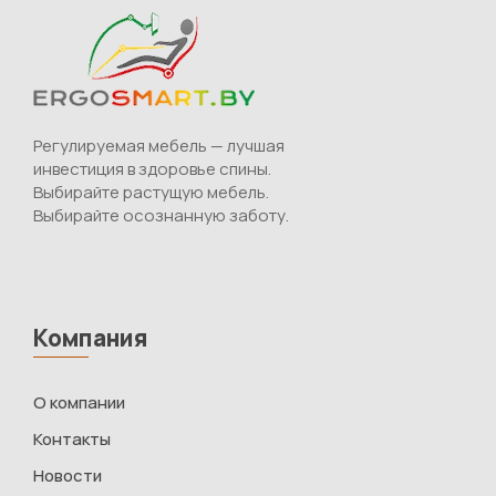
Регулируемая мебель — лучшая
инвестиция в здоровье спины.
Выбирайте растущую мебель.
Выбирайте осознанную заботу.
Компания
О компании
Контакты
Новости