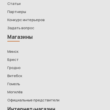
Статьи
Партнеры
Конкурс интерьеров
Задать вопрос
Магазины
Минск
Брест
Гродно
Витебск
Гомель
Могилёв
Официальные предствители
Интернет-магазин