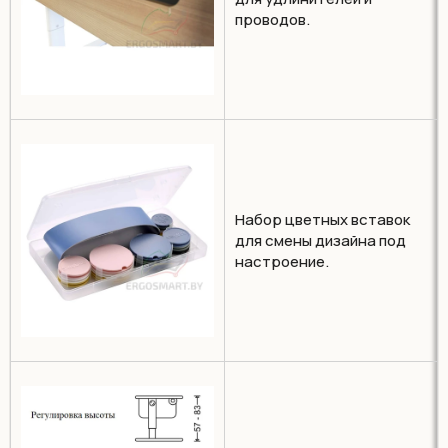
проводов.
Набор цветных вставок
для смены дизайна под
настроение.