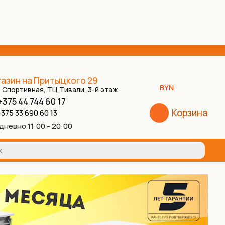
азин на Притыцкого 29
BYN
. Спортивная, ТЦ Тивали, 3-й этаж
+375 44 744 60 17
Корзина
375 33 690 60 13
дневно 11:00 - 20:00