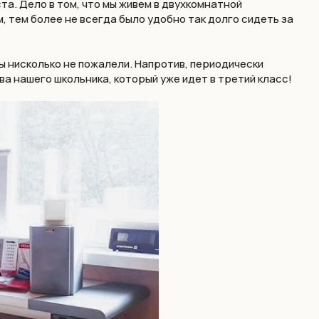
а. Дело в том, что мы живем в двухкомнатной
 тем более не всегда было удобно так долго сидеть за
мы нисколько не пожалели. Напротив, периодически
ва нашего школьника, который уже идет в третий класс!